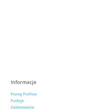
Informacje
Poznaj ProFlow
Funkcje
Zastosowania