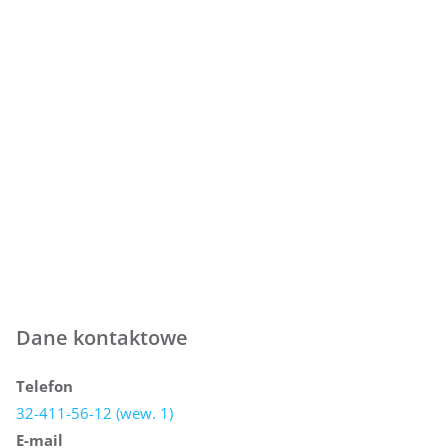
Dane kontaktowe
Telefon
32-411-56-12 (wew. 1)
E-mail