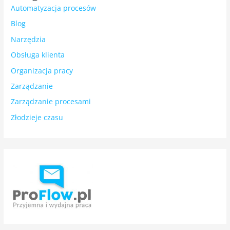
Automatyzacja procesów
Blog
Narzędzia
Obsługa klienta
Organizacja pracy
Zarządzanie
Zarządzanie procesami
Złodzieje czasu