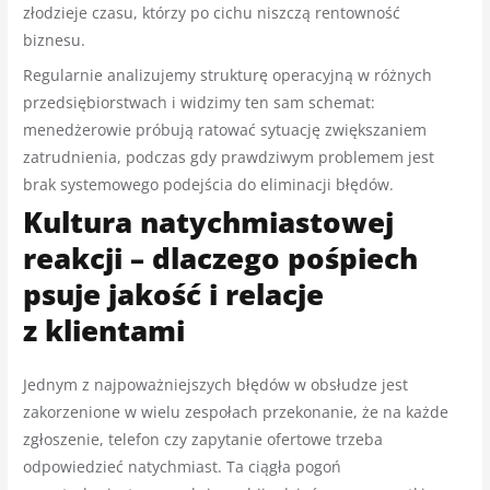
złodzieje czasu, którzy po cichu niszczą rentowność
biznesu.
Regularnie analizujemy strukturę operacyjną w różnych
przedsiębiorstwach i widzimy ten sam schemat:
menedżerowie próbują ratować sytuację zwiększaniem
zatrudnienia, podczas gdy prawdziwym problemem jest
brak systemowego podejścia do eliminacji błędów.
Kultura natychmiastowej
reakcji – dlaczego pośpiech
psuje jakość i relacje
z klientami
Jednym z najpoważniejszych błędów w obsłudze jest
zakorzenione w wielu zespołach przekonanie, że na każde
zgłoszenie, telefon czy zapytanie ofertowe trzeba
odpowiedzieć natychmiast. Ta ciągła pogoń