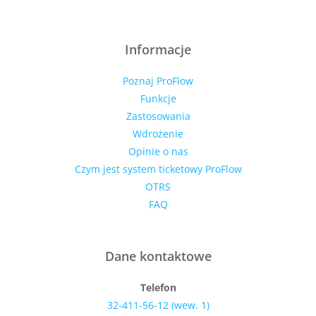
Informacje
Poznaj ProFlow
Funkcje
Zastosowania
Wdrożenie
Opinie o nas
Czym jest system ticketowy ProFlow
OTRS
FAQ
Dane kontaktowe
Telefon
32-411-56-12 (wew. 1)