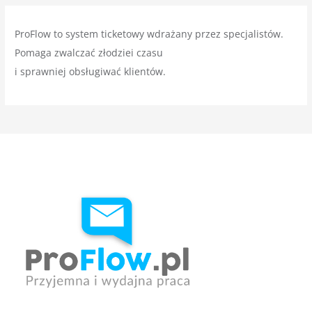
ProFlow to system ticketowy wdrażany przez specjalistów.
Pomaga zwalczać złodziei czasu
i sprawniej obsługiwać klientów.