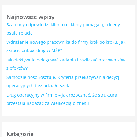
Najnowsze wpisy
Szablony odpowiedzi klientom: kiedy pomagają, a kiedy
psują relację
Wdrażanie nowego pracownika do firmy krok po kroku. Jak
skrócić onboarding w MŚP?
Jak efektywnie delegować zadania i rozliczać pracowników
z efektów?
Samodzielność kosztuje. Kryteria przekazywania decyzji
operacyjnych bez udziału szefa
Dług operacyjny w firmie – jak rozpoznać, że struktura
przestała nadążać za wielkością biznesu
Kategorie