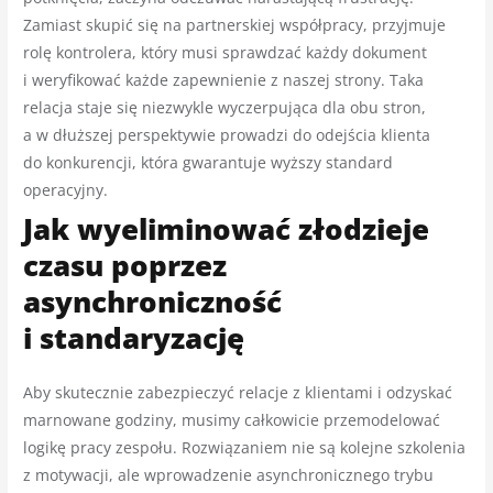
Zamiast skupić się na partnerskiej współpracy, przyjmuje
rolę kontrolera, który musi sprawdzać każdy dokument
i weryfikować każde zapewnienie z naszej strony. Taka
relacja staje się niezwykle wyczerpująca dla obu stron,
a w dłuższej perspektywie prowadzi do odejścia klienta
do konkurencji, która gwarantuje wyższy standard
operacyjny.
Jak wyeliminować złodzieje
czasu poprzez
asynchroniczność
i standaryzację
Aby skutecznie zabezpieczyć relacje z klientami i odzyskać
marnowane godziny, musimy całkowicie przemodelować
logikę pracy zespołu. Rozwiązaniem nie są kolejne szkolenia
z motywacji, ale wprowadzenie asynchronicznego trybu