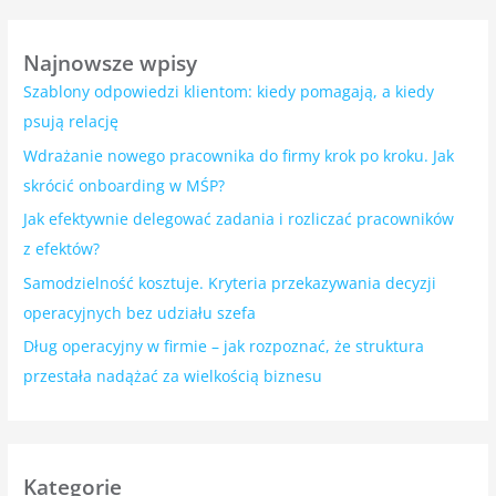
Najnowsze wpisy
Szablony odpowiedzi klientom: kiedy pomagają, a kiedy
psują relację
Wdrażanie nowego pracownika do firmy krok po kroku. Jak
skrócić onboarding w MŚP?
Jak efektywnie delegować zadania i rozliczać pracowników
z efektów?
Samodzielność kosztuje. Kryteria przekazywania decyzji
operacyjnych bez udziału szefa
Dług operacyjny w firmie – jak rozpoznać, że struktura
przestała nadążać za wielkością biznesu
Kategorie