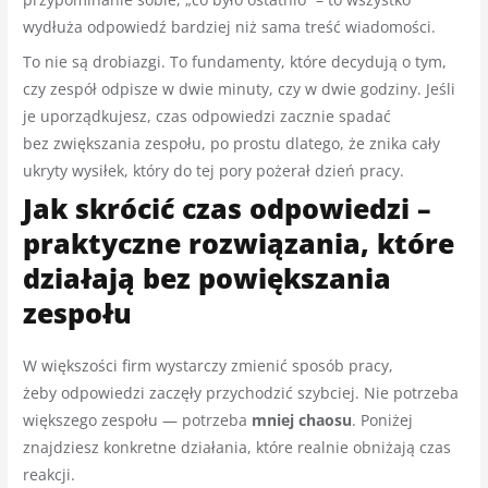
wydłuża odpowiedź bardziej niż sama treść wiadomości.
To nie są drobiazgi. To fundamenty, które decydują o tym,
czy zespół odpisze w dwie minuty, czy w dwie godziny. Jeśli
je uporządkujesz, czas odpowiedzi zacznie spadać
bez zwiększania zespołu, po prostu dlatego, że znika cały
ukryty wysiłek, który do tej pory pożerał dzień pracy.
Jak skrócić czas odpowiedzi –
praktyczne rozwiązania, które
działają bez powiększania
zespołu
W większości firm wystarczy zmienić sposób pracy,
żeby odpowiedzi zaczęły przychodzić szybciej. Nie potrzeba
większego zespołu — potrzeba
mniej chaosu
. Poniżej
znajdziesz konkretne działania, które realnie obniżają czas
reakcji.