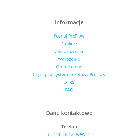
Informacje
Poznaj ProFlow
Funkcje
Zastosowania
Wdrożenie
Opinie o nas
Czym jest system ticketowy ProFlow
OTRS
FAQ
Dane kontaktowe
Telefon
32-411-56-12 (wew. 1)