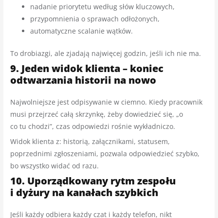
nadanie priorytetu według słów kluczowych,
przypomnienia o sprawach odłożonych,
automatyczne scalanie wątków.
To drobiazgi, ale zjadają najwięcej godzin, jeśli ich nie ma.
9. Jeden widok klienta – koniec
odtwarzania historii na nowo
Najwolniejsze jest odpisywanie w ciemno. Kiedy pracownik
musi przejrzeć całą skrzynkę, żeby dowiedzieć się, „o
co tu chodzi”, czas odpowiedzi rośnie wykładniczo.
Widok klienta z: historią, załącznikami, statusem,
poprzednimi zgłoszeniami, pozwala odpowiedzieć szybko,
bo wszystko widać od razu.
10. Uporządkowany rytm zespołu
i dyżury na kanałach szybkich
Jeśli każdy odbiera każdy czat i każdy telefon, nikt