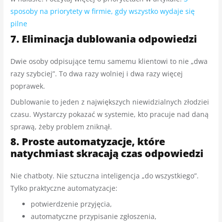
sposoby na priorytety w firmie, gdy wszystko wydaje się
pilne
7. Eliminacja dublowania odpowiedzi
Dwie osoby odpisujące temu samemu klientowi to nie „dwa
razy szybciej”. To dwa razy wolniej i dwa razy więcej
poprawek.
Dublowanie to jeden z największych niewidzialnych złodziei
czasu. Wystarczy pokazać w systemie, kto pracuje nad daną
sprawą, żeby problem zniknął.
8. Proste automatyzacje, które
natychmiast skracają czas odpowiedzi
Nie chatboty. Nie sztuczna inteligencja „do wszystkiego”.
Tylko praktyczne automatyzacje:
potwierdzenie przyjęcia,
automatyczne przypisanie zgłoszenia,