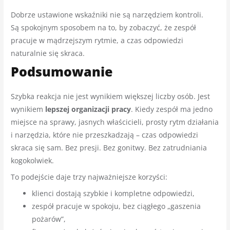
Dobrze ustawione wskaźniki nie są narzędziem kontroli.
Są spokojnym sposobem na to, by zobaczyć, że zespół
pracuje w mądrzejszym rytmie, a czas odpowiedzi
naturalnie się skraca.
Podsumowanie
Szybka reakcja nie jest wynikiem większej liczby osób. Jest
wynikiem
lepszej organizacji pracy
. Kiedy zespół ma jedno
miejsce na sprawy, jasnych właścicieli, prosty rytm działania
i narzędzia, które nie przeszkadzają – czas odpowiedzi
skraca się sam. Bez presji. Bez gonitwy. Bez zatrudniania
kogokolwiek.
To podejście daje trzy najważniejsze korzyści:
klienci dostają szybkie i kompletne odpowiedzi,
zespół pracuje w spokoju, bez ciągłego „gaszenia
pożarów”,