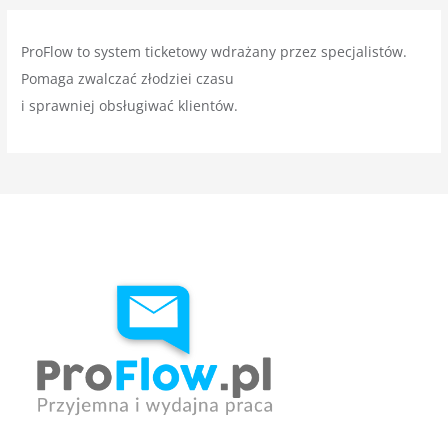
ProFlow to system ticketowy wdrażany przez specjalistów.
Pomaga zwalczać złodziei czasu
i sprawniej obsługiwać klientów.