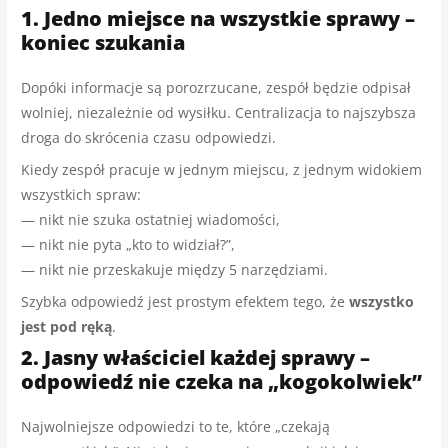
1. Jedno miejsce na wszystkie sprawy –
koniec szukania
Dopóki informacje są porozrzucane, zespół będzie odpisał
wolniej, niezależnie od wysiłku. Centralizacja to najszybsza
droga do skrócenia czasu odpowiedzi.
Kiedy zespół pracuje w jednym miejscu, z jednym widokiem
wszystkich spraw:
— nikt nie szuka ostatniej wiadomości,
— nikt nie pyta „kto to widział?”,
— nikt nie przeskakuje między 5 narzędziami.
Szybka odpowiedź jest prostym efektem tego, że
wszystko
jest pod ręką
.
2. Jasny właściciel każdej sprawy –
odpowiedź nie czeka na „kogokolwiek”
Najwolniejsze odpowiedzi to te, które „czekają