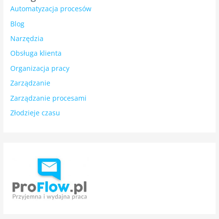
Automatyzacja procesów
Blog
Narzędzia
Obsługa klienta
Organizacja pracy
Zarządzanie
Zarządzanie procesami
Złodzieje czasu