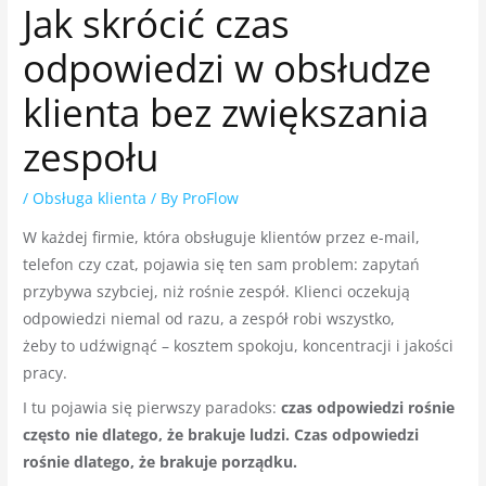
Jak skrócić czas
odpowiedzi w obsłudze
klienta bez zwiększania
zespołu
/
Obsługa klienta
/ By
ProFlow
W każdej firmie, która obsługuje klientów przez e-mail,
telefon czy czat, pojawia się ten sam problem: zapytań
przybywa szybciej, niż rośnie zespół. Klienci oczekują
odpowiedzi niemal od razu, a zespół robi wszystko,
żeby to udźwignąć – kosztem spokoju, koncentracji i jakości
pracy.
I tu pojawia się pierwszy paradoks:
czas odpowiedzi rośnie
często nie dlatego, że brakuje ludzi. Czas odpowiedzi
rośnie dlatego, że brakuje porządku.