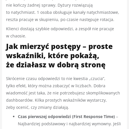
nie kończy żadnej sprawy. Dyżury rozwiązują
to natychmiast. 1 osoba obsługuje kanały natychmiastowe,
reszta pracuje w skupieniu, po czasie następuje rotacja.
Klienci dostają szybkie odpowiedzi, a zespół nie pracuje
w chaosie.
Jak mierzyć postępy – proste
wskaźniki, które pokażą,
że działasz w dobrą stronę
Skrócenie czasu odpowiedzi to nie kwestia „czucia”,
tylko efekt, który można zobaczyć w liczbach. Dobra
wiadomość jest taka, że nie potrzebujesz skomplikowanych
dashboardów. Kilka prostych wskaźników wystarczy,
żeby ocenić, czy zmiany działają.
Czas pierwszej odpowiedzi (First Response Time)
–
Najbardziej podstawowy i najbardziej wymowny. Jeśli