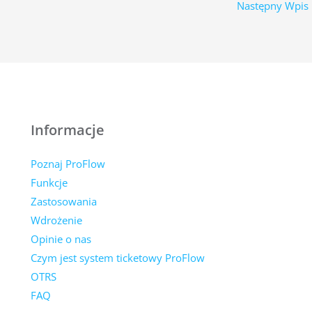
Następny Wpis
Informacje
Poznaj ProFlow
Funkcje
Zastosowania
Wdrożenie
Opinie o nas
Czym jest system ticketowy ProFlow
OTRS
FAQ