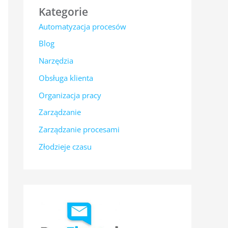
Kategorie
Automatyzacja procesów
Blog
Narzędzia
Obsługa klienta
Organizacja pracy
Zarządzanie
Zarządzanie procesami
Złodzieje czasu