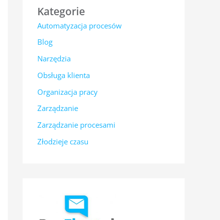
Kategorie
Automatyzacja procesów
Blog
Narzędzia
Obsługa klienta
Organizacja pracy
Zarządzanie
Zarządzanie procesami
Złodzieje czasu